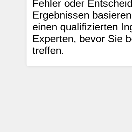
Fehler oder Entscheid
Ergebnissen basieren
einen qualifizierten I
Experten, bevor Sie b
treffen.