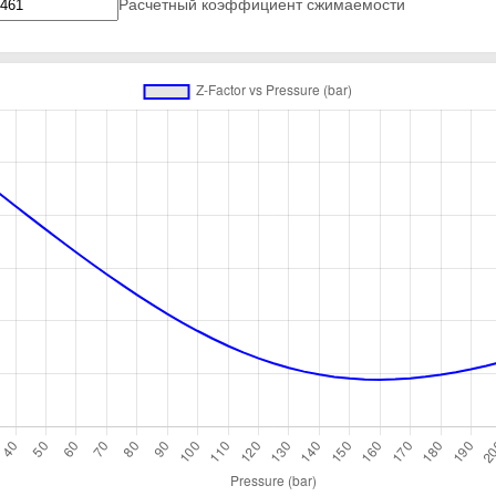
Расчетный коэффициент сжимаемости