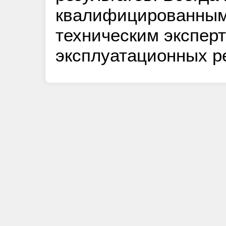
квалифицированным
техническим экспер
эксплуатационных р