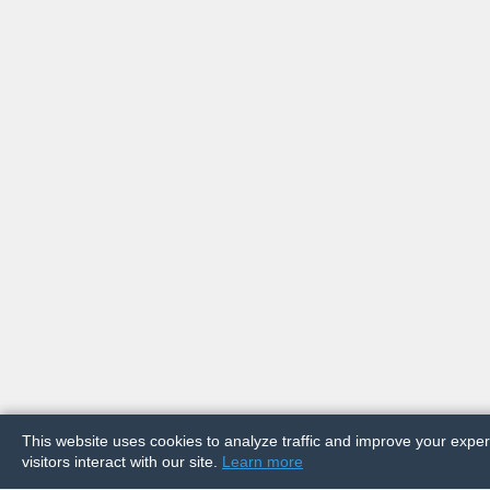
This website uses cookies to analyze traffic and improve your exp
visitors interact with our site.
Learn more