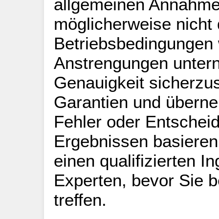
allgemeinen Annahme
möglicherweise nicht 
Betriebsbedingungen 
Anstrengungen unte
Genauigkeit sicherzus
Garantien und überne
Fehler oder Entscheid
Ergebnissen basieren
einen qualifizierten I
Experten, bevor Sie b
treffen.